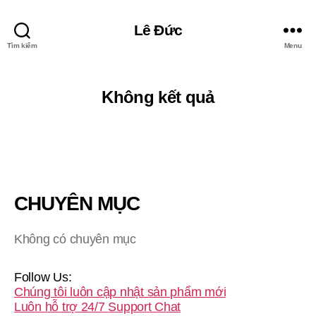
Lê Đức
Tìm kiếm
Menu
Không kết quả
CHUYÊN MỤC
Không có chuyên mục
Follow Us:
Chúng tôi luôn cập nhật sản phẩm mới
Luôn hỗ trợ 24/7
Support Chat