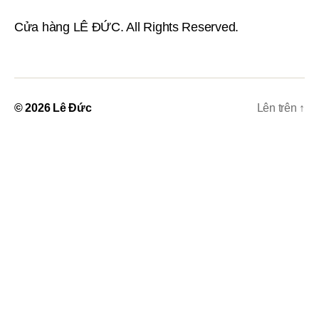
Cửa hàng LÊ ĐỨC. All Rights Reserved.
© 2026
Lê Đức
Lên trên
↑